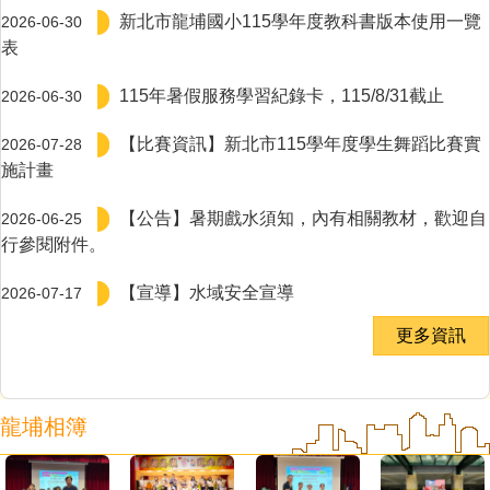
新北市龍埔國小115學年度教科書版本使用一覽
2026-06-30
表
115年暑假服務學習紀錄卡，115/8/31截止
2026-06-30
【比賽資訊】新北市115學年度學生舞蹈比賽實
2026-07-28
施計畫
【公告】暑期戲水須知，內有相關教材，歡迎自
2026-06-25
行參閱附件。
【宣導】水域安全宣導
2026-07-17
更多資訊
龍埔相簿