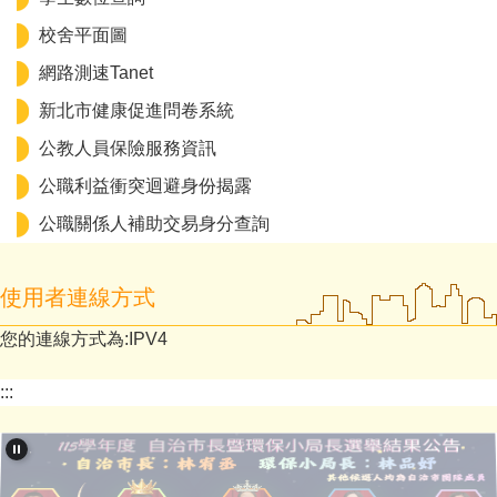
校舍平面圖
網路測速Tanet
新北市健康促進問卷系統
公教人員保險服務資訊
公職利益衝突迴避身份揭露
公職關係人補助交易身分查詢
使用者連線方式
您的連線方式為:IPV4
:::