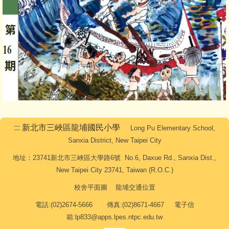
:::
新北市三峽區龍埔國民小學
Long Pu Elementary School,
Sanxia District, New Taipei City
地址：23741新北市三峽區大學路6號 No.6, Daxue Rd., Sanxia Dist.,
New Taipei City 23741, Taiwan (R.O.C.)
校舍平面圖
龍埔交通位置
電話:(02)2674-5666 傳真:(02)8671-4667 電子信
箱:lp833@apps.lpes.ntpc.edu.tw