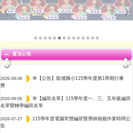
置頂公告
🎯【公告】龍埔國小115學年度第1學期行事
2026-08-06
曆
🎯【編班名單】115學年度一、三、五年級編班
2026-08-05
名單暨轉學編班名單
115學年度電腦常態編班暨導師抽籤作業時間公
2026-07-27
告