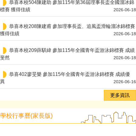
恭喜本校504陳建助 參加115年第36屆理事長盃全國溜冰錦
標賽 獲得佳績
2026-06-18
恭喜本校208陳建甫 參加理事長盃、追風盃滑輪溜冰錦標賽
獲得佳績
2026-06-18
恭喜本校209薛騏緯 參加115年全國青年盃游泳錦標賽 成績
斐然
2026-06-18
恭喜402廖旻樂 參加115年全國青年盃游泳錦標賽 成績優
異
2026-06-16
更多資訊
學校行事曆(家長版)