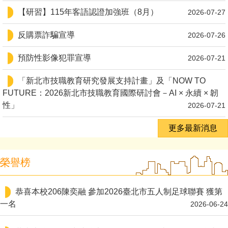
【研習】115年客語認證加強班（8月）
2026-07-27
反購票詐騙宣導
2026-07-26
預防性影像犯罪宣導
2026-07-21
「新北市技職教育研究發展支持計畫」及「NOW TO
FUTURE：2026新北市技職教育國際研討會－AI × 永續 × 韌
性」
2026-07-21
更多最新消息
榮譽榜
恭喜本校206陳奕融 參加2026臺北市五人制足球聯賽 獲第
一名
2026-06-24