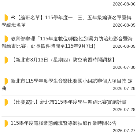
2026-08-06
🎯【編班名單】115學年度一、三、五年級編班名單暨轉
學編班名單
2026-08-05
教育部辦理「115年度數位/網路性別暴力防治短影音暨海
報繪畫比賽」延長徵件時間至115年9月7日(
2026-08-05
【新北市8月13日（星期四）防空演習時間調整】
2026-07-30
新北市115學年度學生音樂比賽國小組試辦個人項目指 定
曲
2026-07-28
【比賽資訊】新北市115學年度學生舞蹈比賽實施計畫
2026-07-28
115學年度電腦常態編班暨導師抽籤作業時間公告
2026-07-27