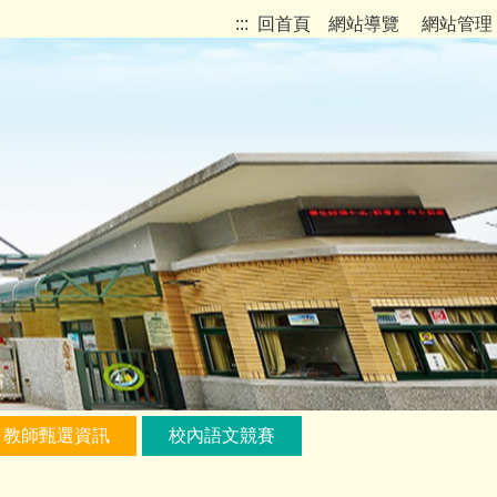
:::
回首頁
網站導覽
網站管理
教師甄選資訊
校內語文競賽