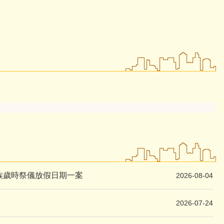
族歲時祭儀放假日期一案
2026-08-04
2026-07-24