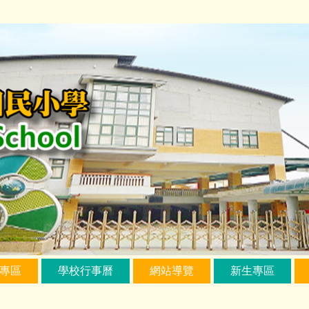
專區
學校行事曆
網站導覽
新生專區