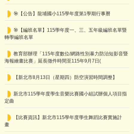
🎯【公告】龍埔國小115學年度第1學期行事曆
🎯【編班名單】115學年度一、三、五年級編班名單暨
轉學編班名單
教育部辦理「115年度數位/網路性別暴力防治短影音暨
海報繪畫比賽」延長徵件時間至115年9月7日(
【新北市8月13日（星期四）防空演習時間調整】
新北市115學年度學生音樂比賽國小組試辦個人項目指
定曲
【比賽資訊】新北市115學年度學生舞蹈比賽實施計
畫