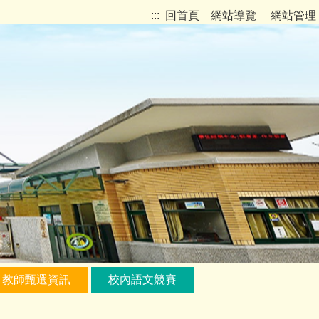
:::
回首頁
網站導覽
網站管理
教師甄選資訊
校內語文競賽