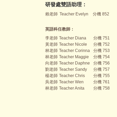
研發處雙語助理：
賴老師
Teacher Evelyn
分機 852
英語科任教師：
李老師
Teacher Diana
分機 751
黃老師
Teacher Nicole
分機 752
林老師
Teacher Corinna
分機 753
林老師
Teacher Maggie
分機 754
向老師
Teacher Daphne
分機 756
劉老師
Teacher Sandy
分機 757
楊老師
Teacher Chris
分機 755
吳老師
Teacher Wen
分機 761
林老師
Teacher Anita
分機 758