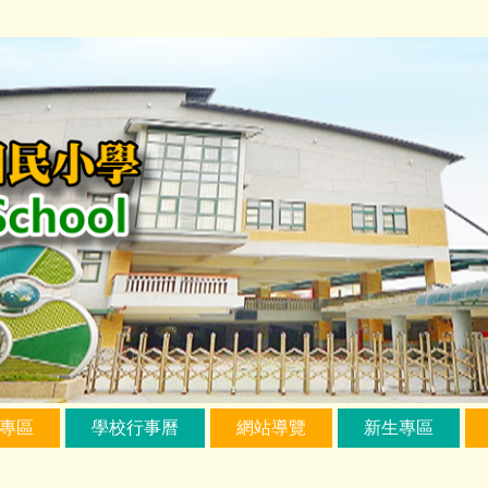
專區
學校行事曆
網站導覽
新生專區