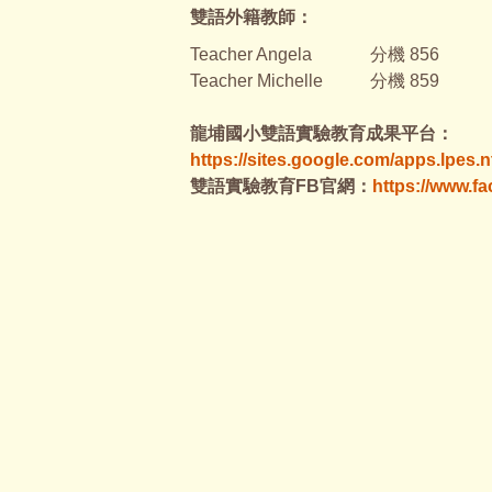
雙語外籍教師：
Teacher Angela
分機 856
Teacher Michelle
分機 859
龍埔國小雙語實驗教育成果平台：
https://sites.google.com/apps.lp
雙語實驗教育FB官網：
https://www.f