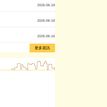
2026-06-18
2026-06-18
2026-06-16
更多資訊