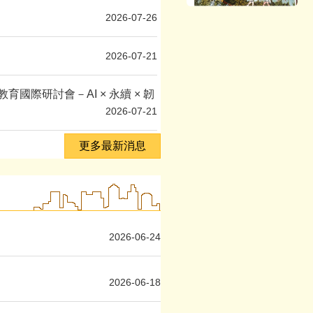
2026-07-26
2026-07-21
國際研討會－AI × 永續 × 韌
2026-07-21
更多最新消息
2026-06-24
2026-06-18