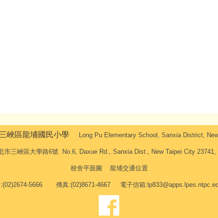
三峽區龍埔國民小學
Long Pu Elementary School, Sanxia District, New 
峽區大學路6號 No.6, Daxue Rd., Sanxia Dist., New Taipei City 23741, Ta
校舍平面圖
龍埔交通位置
(02)2674-5666 傳真:(02)8671-4667 電子信箱:lp833@apps.lpes.ntpc.ed