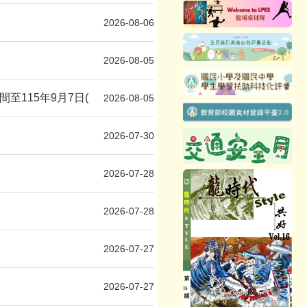
2026-08-06
2026-08-05
115年9月7日(
2026-08-05
2026-07-30
2026-07-28
2026-07-28
2026-07-27
2026-07-27