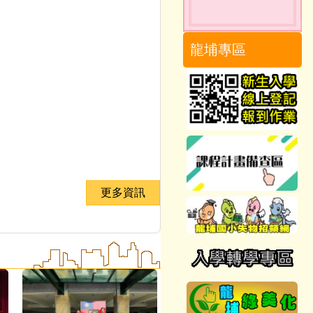
龍埔專區
更多資訊