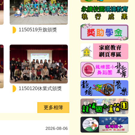
1150519升旗頒獎
1150120休業式頒獎
更多相簿
2026-08-06