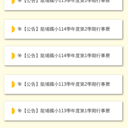
🎯【公告】龍埔國小115學年度第1學期行事曆
🎯【公告】龍埔國小114學年度第2學期行事曆
🎯【公告】龍埔國小114學年度第1學期行事曆
🎯【公告】龍埔國小113學年度第2學期行事曆
🎯【公告】龍埔國小113學年度第1學期行事曆