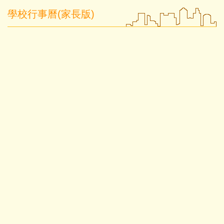
學校行事曆(家長版)