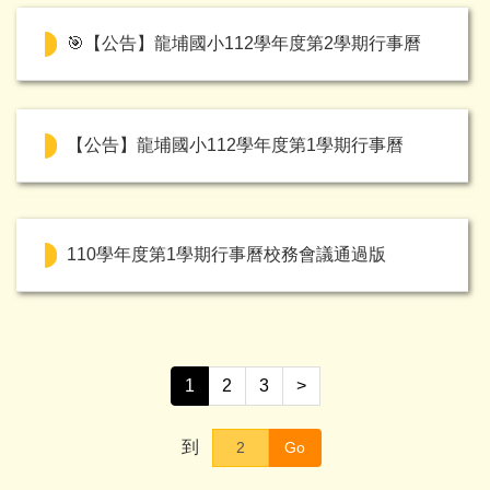
🎯【公告】龍埔國小112學年度第2學期行事曆
【公告】龍埔國小112學年度第1學期行事曆
110學年度第1學期行事曆校務會議通過版
1
2
3
>
到
Go