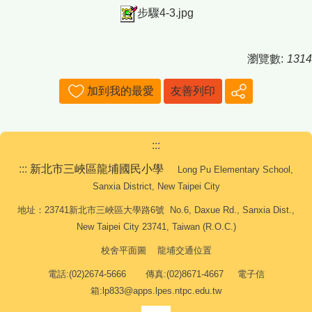
步驟4-3.jpg
瀏覽數:
1314
加到我的最愛
友善列印
:::
:::
新北市三峽區龍埔國民小學
Long Pu Elementary School,
Sanxia District, New Taipei City
地址：23741新北市三峽區大學路6號 No.6, Daxue Rd., Sanxia Dist.,
New Taipei City 23741, Taiwan (R.O.C.)
校舍平面圖
龍埔交通位置
電話:(02)2674-5666 傳真:(02)8671-4667 電子信
箱:lp833@apps.lpes.ntpc.edu.tw