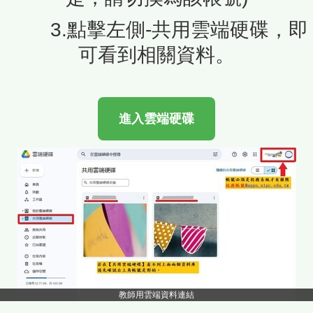
3.點擊左側-共用雲端硬碟，即
可看到相關資料。
進入雲端硬碟
教師用雲端資料連結