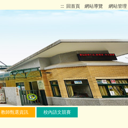
:::
回首頁
網站導覽
網站管理
教師甄選資訊
校內語文競賽