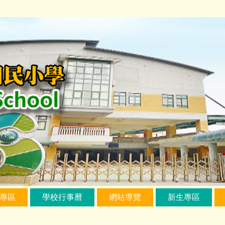
專區
學校行事曆
網站導覽
新生專區