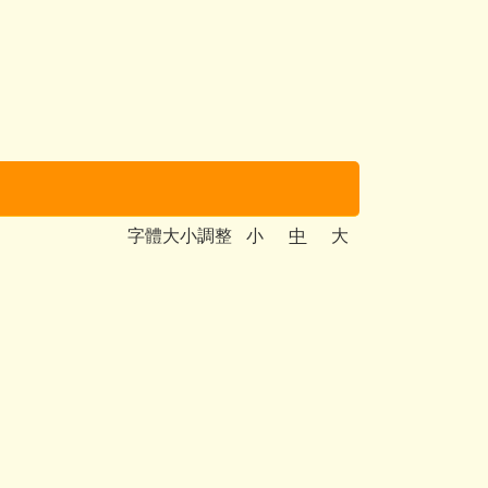
字體大小調整
小
中
大