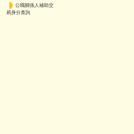
公職關係人補助交
易身分查詢