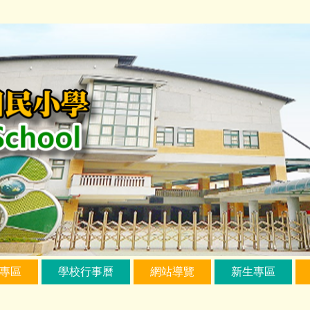
專區
學校行事曆
網站導覽
新生專區