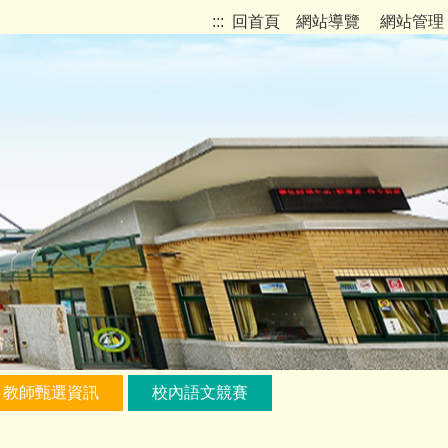
:::
回首頁
網站導覽
網站管理
教師甄選資訊
校內語文競賽