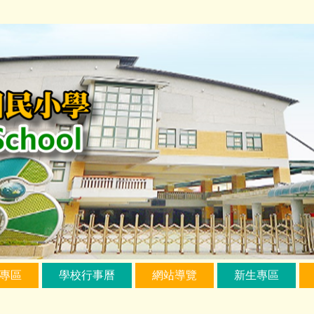
專區
學校行事曆
網站導覽
新生專區