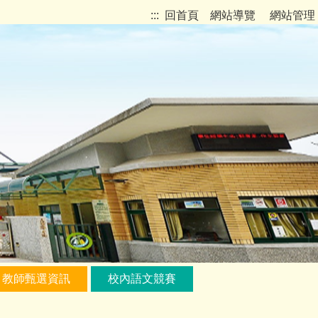
:::
回首頁
網站導覽
網站管理
教師甄選資訊
校內語文競賽