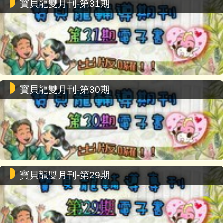
寶貝龍雙月刊-第31期
寶貝龍雙月刊-第30期
寶貝龍雙月刊-第29期