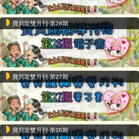
寶貝龍雙月刊-第28期
寶貝龍雙月刊-第27期
寶貝龍雙月刊-第26期