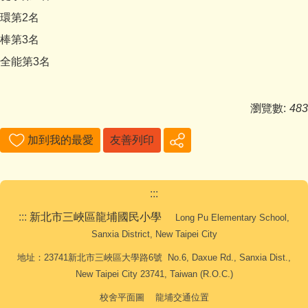
環第2名
棒第3名
全能第3名
瀏覽數:
483
加到我的最愛
友善列印
:::
:::
新北市三峽區龍埔國民小學
Long Pu Elementary School,
Sanxia District, New Taipei City
地址：23741新北市三峽區大學路6號 No.6, Daxue Rd., Sanxia Dist.,
New Taipei City 23741, Taiwan (R.O.C.)
校舍平面圖
龍埔交通位置