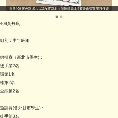
恭喜409 黃丹琪 參加 113年度新北市韻律體操錦標賽暨邀請賽 榮獲佳績
409黃丹琪
組別：中年級組
錦標賽（新北市學生)：
徒手第2名
環第1名
棒第2名
全能第2名
邀請賽(含外縣市學生)：
徒手第3名